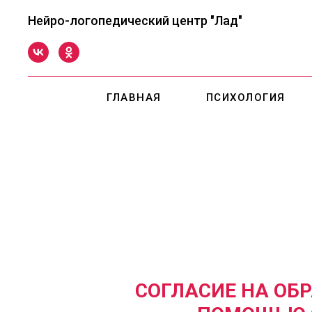
Нейро-логопедический центр "Лад"
ГЛАВНАЯ
ПСИХОЛОГИЯ
СОГЛАСИЕ НА ОБ