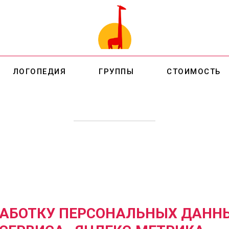
ЛОГОПЕДИЯ
ГРУППЫ
СТОИМОСТЬ
РАБОТКУ ПЕРСОНАЛЬНЫХ ДАНН